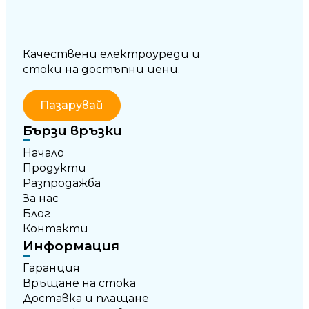
Качествени електроуреди и
стоки на достъпни цени.
Пазарувай
Бързи връзки
Начало
Продукти
Разпродажба
За нас
Блог
Контакти
Информация
Гаранция
Връщане на стока
Доставка и плащане