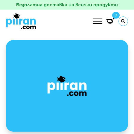
Безплатна доставка на всички продукти
0