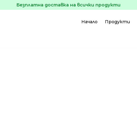
Безплатна доставка на всички продукти
Начало
Продукти