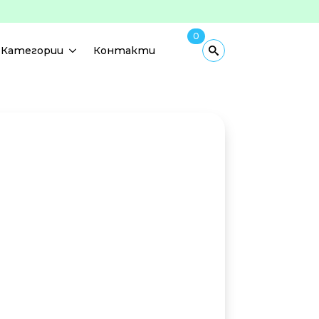
0
Категории
Контакти