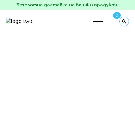
Безплатна доставка на всички продукти
0