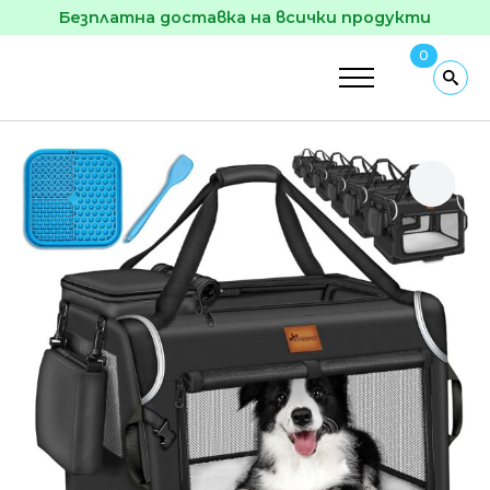
Безплатна доставка на всички продукти
0