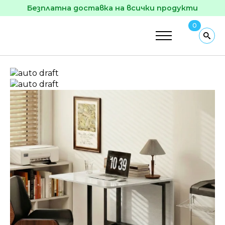
Безплатна доставка на всички продукти
0