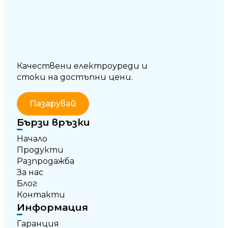
Качествени електроуреди и
стоки на достъпни цени.
Пазарувай
Бързи връзки
Начало
Продукти
Разпродажба
За нас
Блог
Контакти
Информация
Гаранция