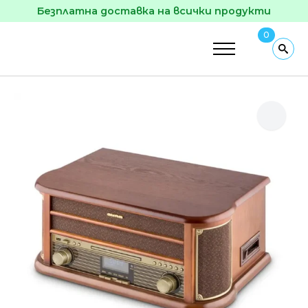
Безплатна доставка на всички продукти
0