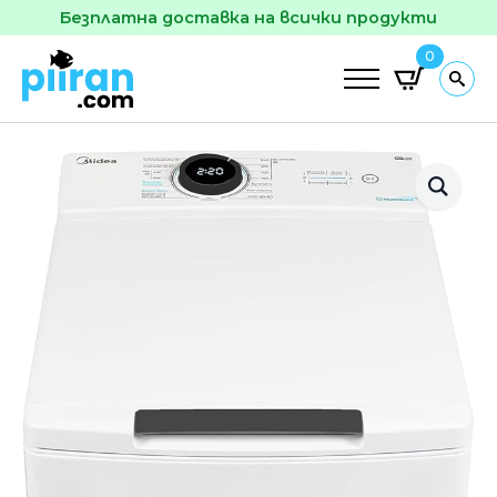
Безплатна доставка на всички продукти
0