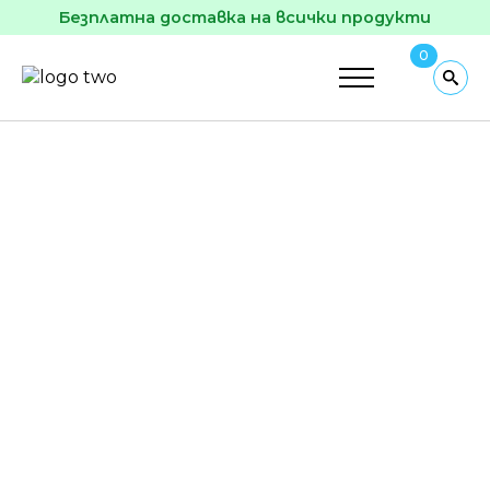
Безплатна доставка на всички продукти
0