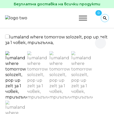
Безплатна доставка на всички продукти
0