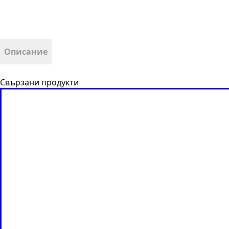
Описание
Свързани продукти