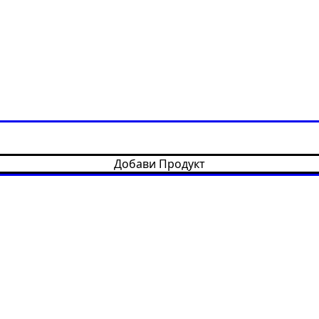
Добави Продукт