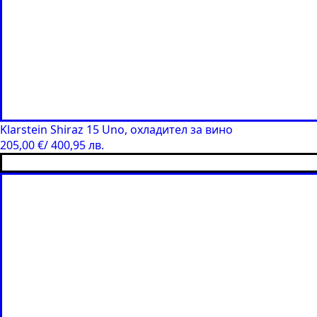
Klarstein Shiraz 15 Uno, охладител за вино
205,00
€
/ 400,95 лв.