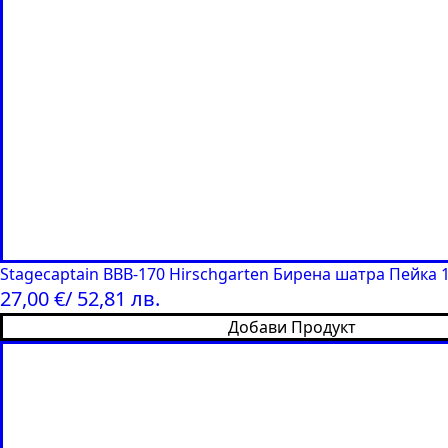
Stagecaptain BBB-170 Hirschgarten Бирена шатра Пейка 
27,00
€
/ 52,81 лв.
Добави Продукт