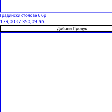
Градински столове 6 бр
179,00
€
/ 350,09 лв.
Добави Продукт