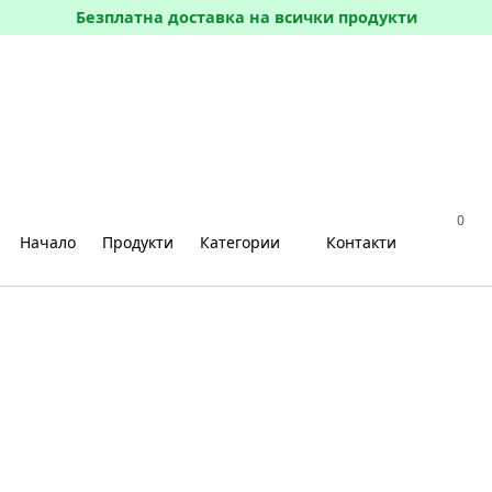
Безплатна доставка на всички продукти
0
Начало
Продукти
Категории
Контакти