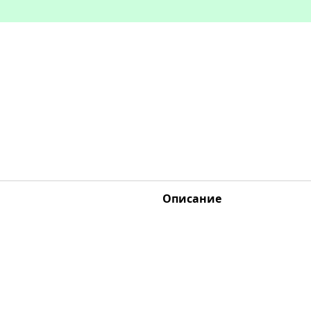
Описание