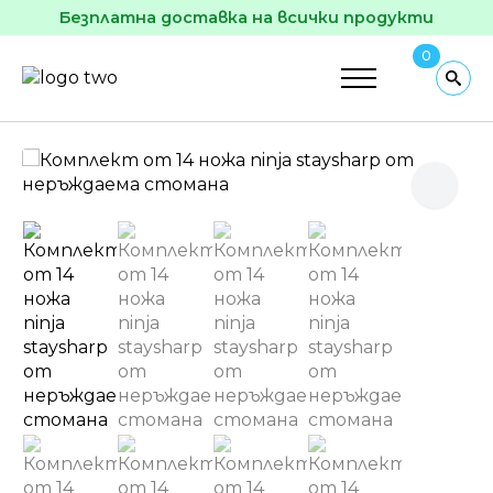
Безплатна доставка на всички продукти
0