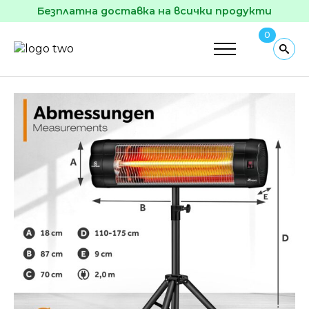
Безплатна доставка на всички продукти
0