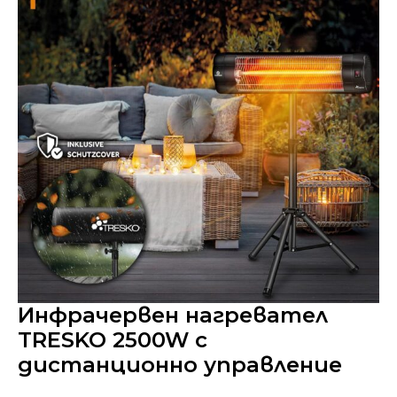
Инфрачервен нагревател
TRESKO 2500W с
дистанционно управление