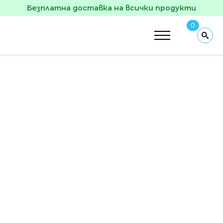
Безплатна доставка на всички продукти
0