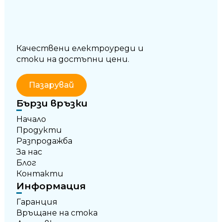
Качествени електроуреди и
стоки на достъпни цени.
Пазарувай
Бързи връзки
Начало
Продукти
Разпродажба
За нас
Блог
Контакти
Информация
Гаранция
Връщане на стока