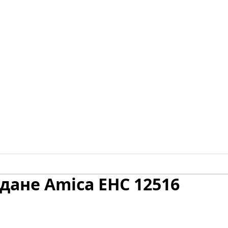
дане Amica EHC 12516