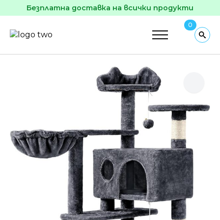
Безплатна доставка на всички продукти
0