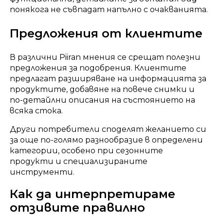
понякога не съвпадат напълно с очакванията.
Предложения от клиентите
В различни Piiran мнения се срещат полезни
предложения за подобрения. Клиентите
предлагат разширяване на информацията за
продуктите, добавяне на повече снимки и
по-детайлни описания на състоянието на
всяка стока.
Други потребители споделят желанието си
за още по-голямо разнообразие в определени
категории, особено при сезонните
продукти и специализираните
инструменти.
Как да интерпретираме
отзивите правилно