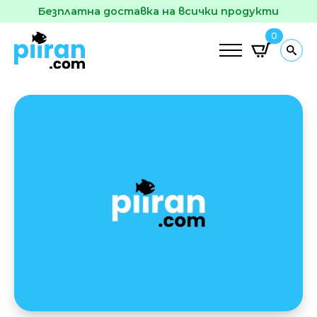
Безплатна доставка на всички продукти
0