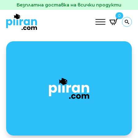
Безплатна доставка на всички продукти
0