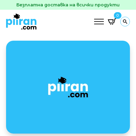
Безплатна доставка на всички продукти
0