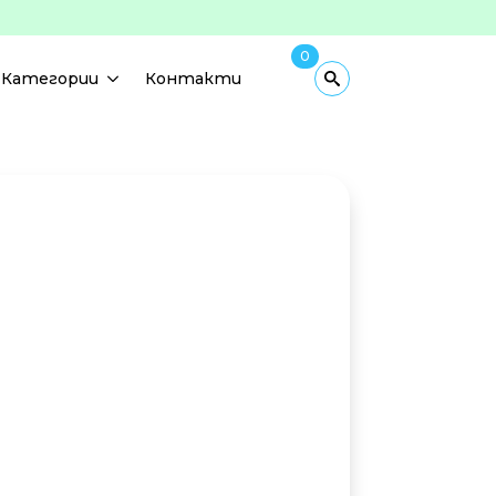
0
Категории
Контакти