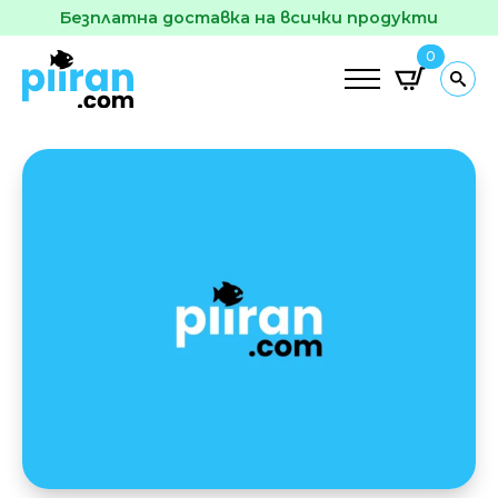
Безплатна доставка на всички продукти
0