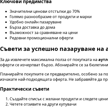
Ключови предимства
Значителни ценови отстъпки до 70%
Голямо разнообразие от продукти и марки
Удобно онлайн пазаруване
Бърза доставка до дома
Възможност за сравняване на цени
Редовни промоционални оферти
Съвети за успешно пазаруване на 
За да извлечете максимална полза от покупката на
аутл
оферти се изчерпват бързо. Абонирайте се за бюлетини
Планирайте покупките си предварително, особено за по
изчакате най-подходящата оферта. Не забравяйте да пр
Практически съвети
Създайте списък с желани продукти и следете цени
Четете отзивите на други купувачи