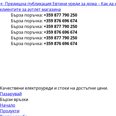
← Предишна публикация
Евтини уреди за дома – Как да
клиентите за аутлет магазина
Бърза поръчка:
+359 877 790 250
Бърза поръчка:
+359 876 696 674
Бърза поръчка:
+359 877 790 250
Бърза поръчка:
+359 876 696 674
Бърза поръчка:
+359 877 790 250
Бърза поръчка:
+359 876 696 674
Качествени електроуреди и стоки на достъпни цени.
Пазарувай
Бързи връзки
Начало
Продукти